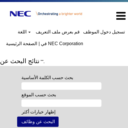
تسجيل دخول الموظف
قم بعرض ملف التعريف
اللغة
(الصفحة
في NEC Corporation
|
الصفحة الرئيسية
الحالية)
نتائج البحث عن
"".
بحث حسب الكلمة الأساسية
بحث حسب الموقع
إظهار خيارات أكثر