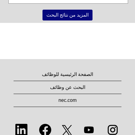
المزيد من نتائج البحث
الصفحة الرئيسية للوظائف
البحث عن وظائف
nec.com
يُ
يُ
يُ
يُ
يُ
ف
ف
ف
ف
ف
ت
ت
ت
ت