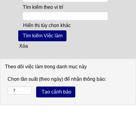
Tìm kiếm theo vị trí
Hiển thị tùy chọn khác
Xóa
Theo dõi việc làm trong danh mục này
Chọn tần suất (theo ngày) để nhận thông báo: