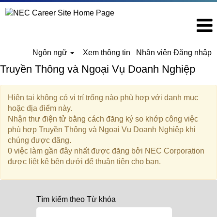
Ngôn ngữ
Xem thông tin
Nhân viên Đăng nhập
Truyền Thông và Ngoại Vụ Doanh Nghiệp
Hiện tại không có vị trí trống nào phù hợp với danh mục
hoặc địa điểm này.
Nhận thư điện tử bằng cách đăng ký so khớp công việc
phù hợp Truyền Thông và Ngoại Vụ Doanh Nghiệp khi
chúng được đăng.
0 việc làm gần đây nhất được đăng bởi NEC Corporation
được liệt kê bên dưới để thuận tiện cho bạn.
Tìm kiếm theo Từ khóa