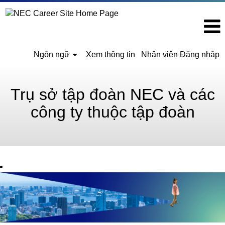
Ngôn ngữ
Xem thông tin
Nhân viên Đăng nhập
Trụ sở tập đoàn NEC và các
công ty thuộc tập đoàn