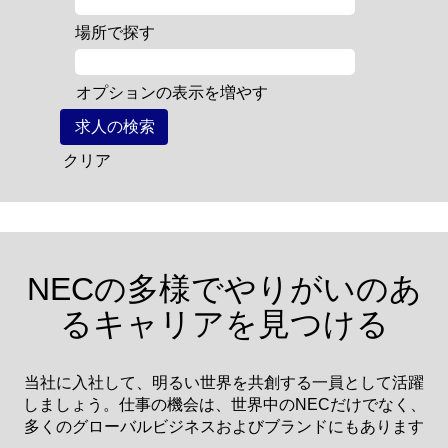
場所で探す
オプションの表示を増やす
クリア
NECの多様でやりがいのあ
るキャリアを見つける
当社に入社して、明るい世界を共創する一員として活躍
しましょう。仕事の機会は、世界中のNECだけでなく、
多くのグローバルビジネスおよびブランドにもあります