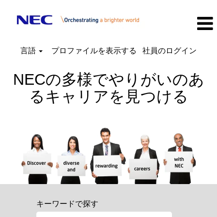
言語
プロファイルを表示する
社員のログイン
NECの多様でやりがいのあ
るキャリアを見つける
キーワードで探す