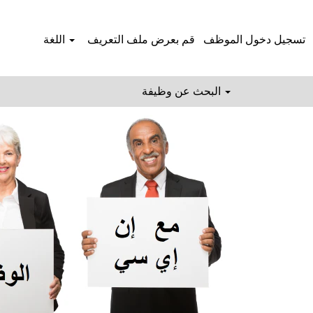
اكتش
تسجيل دخول الموظف
قم بعرض ملف التعريف
اللغة
البحث عن وظيفة