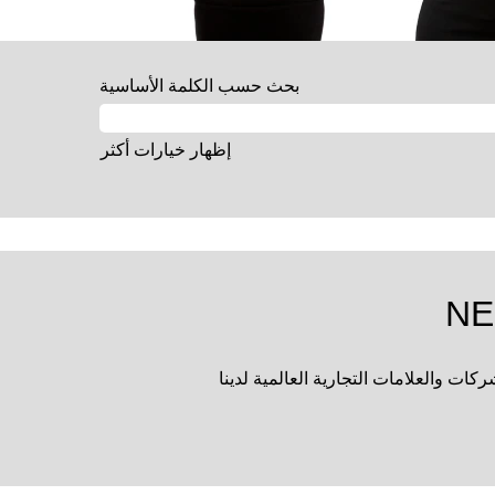
بحث حسب الكلمة الأساسية
إظهار خيارات أكثر