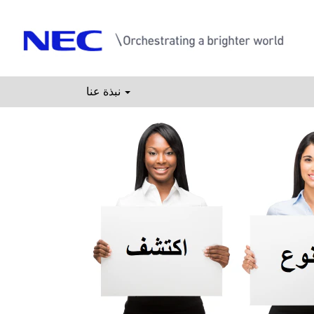
نبذة عنا