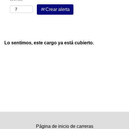
Crear alerta
Lo sentimos, este cargo ya está cubierto.
Página de inicio de carreras