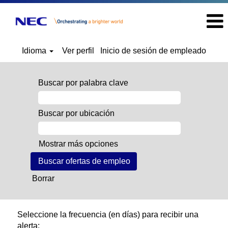
Idioma
Ver perfil
Inicio de sesión de empleado
Buscar por palabra clave
Buscar por ubicación
Mostrar más opciones
Borrar
Seleccione la frecuencia (en días) para recibir una
alerta: