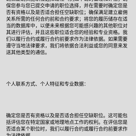
保您参与您已提交申请的职位选择，并在需要时确定您是
否有资格以及是否适合担任空缺职位；确保满足建立雇佣
关系所需的任何合约前和合约要求；将您的履历储存在适
当的数据库中，以便未来根据您可能感兴趣的其他职位对
其进行评估，并且这些职位适合您的经验和专业资格。我
们以履行合约或履行合约前要求作为法律依据。如果需要
遵守当地法律要求，我们将依据合法利益或您的同意来发
送其他类型的通信。
个人联系方式、个人特征和专业数据：
确定您是否有资格以及是否适合担任空缺职位。这可能包
括评估您在特定国家或地理地点工作的权利。在评估您是
否适合某个职位时，我们以履行合约或履行合约前要求作
为法律依据。