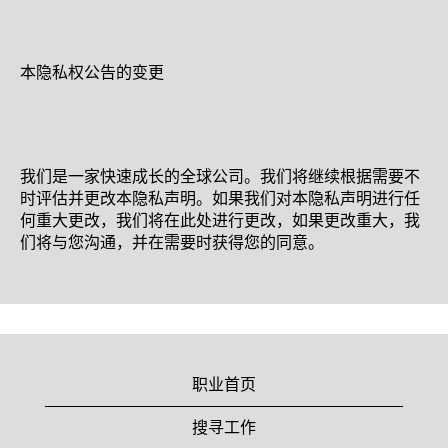
本隐私权公告的变更
我们是一家快速成长的全球公司。我们将继续根据需要不
时评估并更改本隐私声明。如果我们对本隐私声明进行任
何重大更改，我们将在此处进行更改，如果更改重大，我
们将与您沟通，并在需要时获得您的同意。
职业首页
搜寻工作