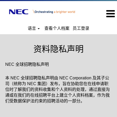
语言
查看个人档案
员工登录
资料隐私声明
NEC 全球招聘隐私声明
本 NEC 全球招聘隐私声明由 NEC Corporation 及其子公
司（统称为 NEC 集团）发布，旨在协助您在在线申请职
位时了解我们的资料收集和个人资料的处理，通过直接沟
通或在我们的在线招聘平台上建立个人资料档案，作为我
们受数据保护法约束的招聘活动的一部分。