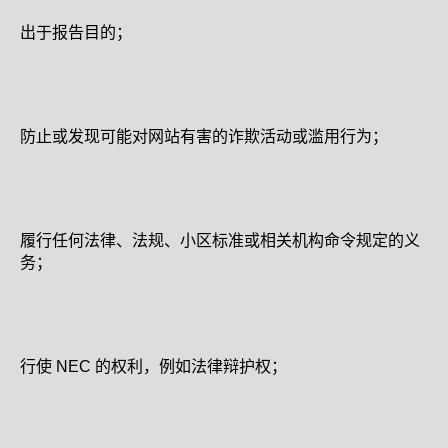
出于报告目的；
防止或发现可能对网站有害的诈欺活动或滥用行为；
履行任何法律、法规、小区标准或相关机构命令规定的义
务；
行使 NEC 的权利，例如法律辩护权；