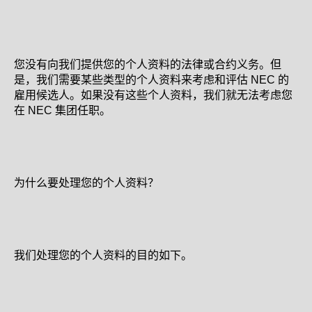
您没有向我们提供您的个人资料的法律或合约义务。但
是，我们需要某些类型的个人资料来考虑和评估 NEC 的
雇用候选人。如果没有这些个人资料，我们就无法考虑您
在 NEC 集团任职。
为什么要处理您的个人资料？
我们处理您的个人资料的目的如下。