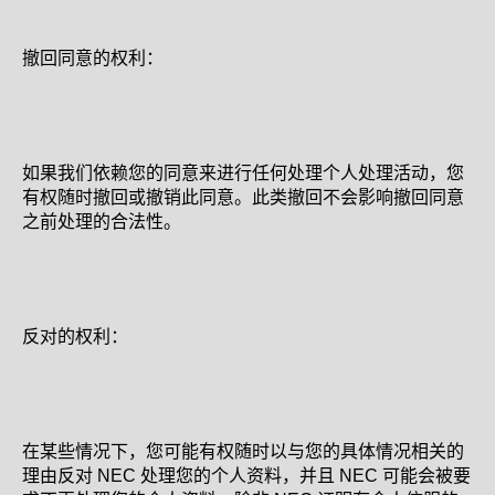
撤回同意的权利：
如果我们依赖您的同意来进行任何处理个人处理活动，您
有权随时撤回或撤销此同意。此类撤回不会影响撤回同意
之前处理的合法性。
反对的权利：
在某些情况下，您可能有权随时以与您的具体情况相关的
理由反对 NEC 处理您的个人资料，并且 NEC 可能会被要