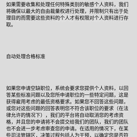
如果需要收集和处理任何特殊类别的敏感个人资料，我们
将确保以最大的自由裁量权进行处理，并限制只有出于处
理目的而需要这些资料的个人才有权限对个人资料进行存
取。
自动处理合格标准
如果您申请空缺职位，系统会要求您提供个人资料，以回
答某些标准问题以及您所申请职位的一些特定问题，这是
获得雇用考虑的最低资格要求。如果您不回答这些问题，
或您对这些问题的回答表明您不符合该职位的要求（在法
律允许的情况下），我们的平台将自动取消您的考虑资
格，并且您的申请将不会提交给我们的团队，我们的团队
也不会进一步考虑审查您的申请。在适用的情况下，在某
些司法管辖区，决策过程包括人为干预，以确定您是否符