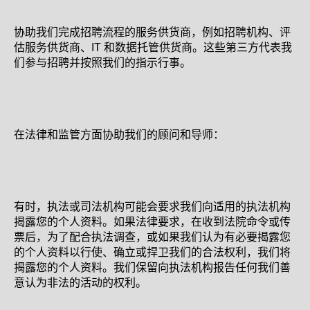
协助我们完成招聘流程的服务供货商，例如招聘机构、评
估服务供货商、IT 和数据托管供货商。这些第三方代表我
们参与招聘并按照我们的指示行事。
在法律和监管方面协助我们的顾问和导师：
有时，执法或司法机构可能会要求我们向适用的执法机构
揭露您的个人资料。如果法律要求，在收到法院命令或传
票后，为了配合执法调查，或如果我们认为有必要揭露您
的个人资料以行使、确立或捍卫我们的合法权利，我们将
揭露您的个人资料。我们保留向执法机构报告任何我们善
意认为非法的活动的权利。