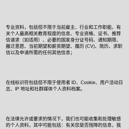
专业资料，包括但不限于当前雇主、行业和工作职能、有
关个人最高相关教育程度的信息、专业资格、证书、推荐
信请求（如适用）、必要的国家身分证号码、通知期限、
搬迁意愿、当前期望和薪资期望、履历 (CV)、简历、求职
信以及申请所需的任何其他信息；
在线标识符包括但不限于使用者 ID、Cookie、用户活动日
志、IP 地址和社群媒体个人资料档案。
在法律允许或要求的情况下，我们也可能收集和处理敏感
的个人资料，其中可能包括：有关您是否残障的信息，我