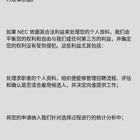
如果 NEC 依据其合法利益来处理您的个人资料，我们会
平衡您的权利和自由与我们或任何第三方的利益，并确定
您的权利没有受到侵犯。这些利益尤其包括：
处理求职者的个人资料，组织便能够管理招聘流程、评估
和确认是否适合雇用候选人，并决定向谁提供工作；
将您的申请纳入我们针对选择过程进行的统计分析中；