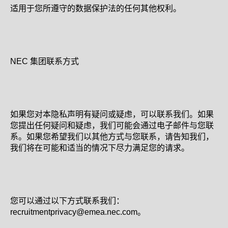
适用于您所遵守的数据保护法的任何其他权利。
NEC 集团联系方式
如果您对本隐私声明有疑问或疑虑，可以联系我们。如果
您提出任何疑问和疑虑，我们可能会通过电子邮件与您联
系。如果您希望我们以其他方式与您联系，请告知我们，
我们将在可能和适当的情况下尽力满足您的请求。
您可以通过以下方式联系我们：
recruitmentprivacy@emea.nec.com。