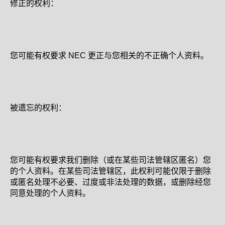
修正的权利：
您可能有权要求 NEC 更正与您相关的不正确个人资料。
被遗忘的权利：
您可能有权要求我们删除（或在某些司法管辖区匿名）您
的个人资料。在某些司法管辖区，此权利可能仅限于删除
或匿名处理不必要、过度或非法处理的数据，或删除经您
同意处理的个人资料。