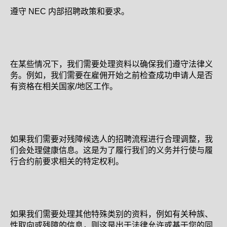
遵守 NEC 内部招聘政策和要求。
在某些情况下，我们需要处理资料以确保我们遵守法律义
务。例如，我们需要在雇佣开始之前检查成功申请人是否
有资格在相关国家/地区工作。
如果我们需要对残障候选人的招聘流程进行合理调整，我
们会处理健康信息。这是为了履行我们的义务并行使与履
行合约前要求相关的特定权利。
如果我们需要处理其他特殊类别的资料，例如有关种族、
性取向或残障的信息，则这是出于法律允许或基于您的同