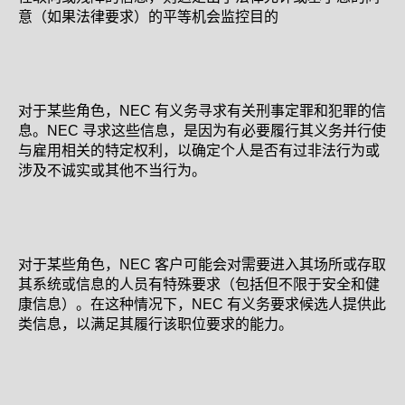
意（如果法律要求）的平等机会监控目的
对于某些角色，NEC 有义务寻求有关刑事定罪和犯罪的信
息。NEC 寻求这些信息，是因为有必要履行其义务并行使
与雇用相关的特定权利，以确定个人是否有过非法行为或
涉及不诚实或其他不当行为。
对于某些角色，NEC 客户可能会对需要进入其场所或存取
其系统或信息的人员有特殊要求（包括但不限于安全和健
康信息）。在这种情况下，NEC 有义务要求候选人提供此
类信息，以满足其履行该职位要求的能力。