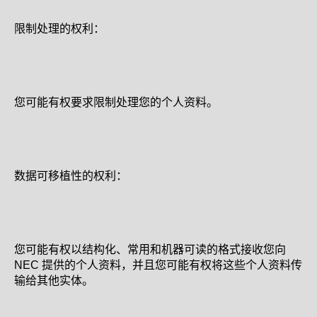
限制处理的权利：
您可能有权要求限制处理您的个人资料。
数据可移植性的权利：
您可能有权以结构化、常用和机器可读的格式接收您向
NEC 提供的个人资料，并且您可能有权将这些个人资料传
输给其他实体。