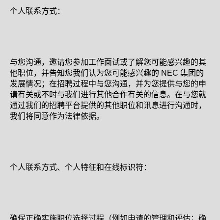
个人联系方式：
与您沟通，邀请您参加工作面试或了解您可能感兴趣的其
他职位，并告知您我们认为您可能感兴趣的 NEC 集团的
发展情况；在招聘过程中与您沟通，并为您提供与您的申
请有关或不时与我们进行其他合作有关的信息。在与您就
通过我们的招聘平台提供的其他职位和讯息进行沟通时，
我们将同意作为法律依据。
个人联系方式、个人特征和在线标识符：
确保正确实施职位选择过程（例如申请的管理和评估；确