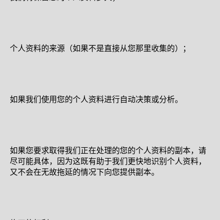
个人资料的来源（如果不是直接从您那里收集的）；
如果我们使用您的个人资料进行自动决策或分析。
如果您要求取得我们正在处理的您的个人资料的副本，请
尽可能具体，因为这既有助于我们更快地识别个人资料，
又不会在无故拖延的情况下向您提供副本。