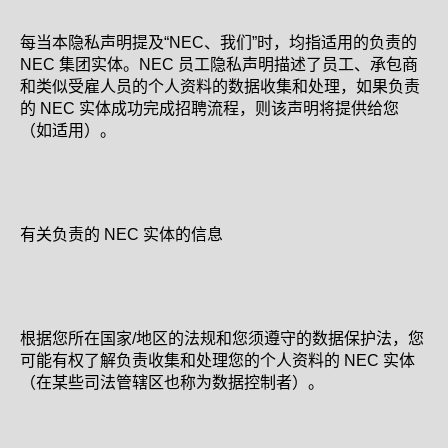
每当本隐私声明提及“NEC、我们”时，均指适用的负责的
NEC 集团实体。NEC 员工隐私声明描述了员工、承包商
和类似受雇人员的个人资料的数据收集和处理，如果负责
的 NEC 实体成功完成招聘流程，则该声明将提供给您
（如适用）。
有关负责的 NEC 实体的信息
根据您所在国家/地区的法规和您须遵守的数据保护法，您
可能有权了解负责收集和处理您的个人资料的 NEC 实体
（在某些司法管辖区也称为数据控制者）。