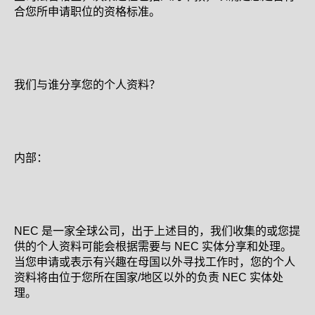
合您所申请职位的资格标准。
我们与谁分享您的个人资料？
内部：
NEC 是一家全球公司，出于上述目的，我们收集的或您提
供的个人资料可能会根据需要与 NEC 实体分享和处理。
当您申请或表示有兴趣在母国以外寻找工作时，您的个人
资料将由位于您所在国家/地区以外的负责 NEC 实体处
理。