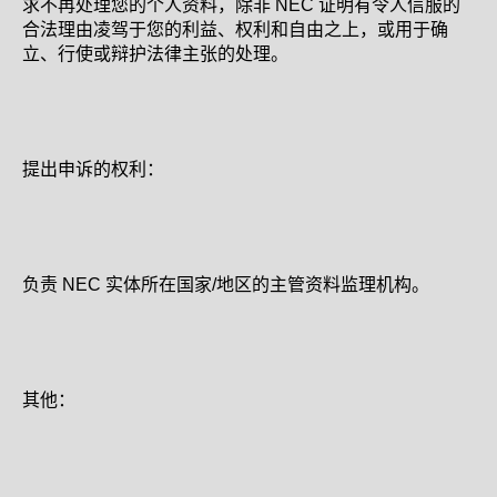
求不再处理您的个人资料，除非 NEC 证明有令人信服的
合法理由凌驾于您的利益、权利和自由之上，或用于确
立、行使或辩护法律主张的处理。
提出申诉的权利：
负责 NEC 实体所在国家/地区的主管资料监理机构。
其他：