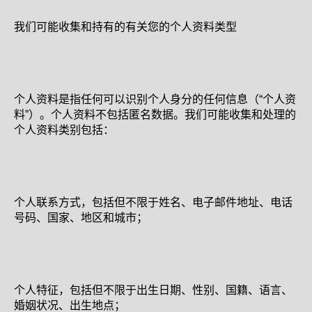
我们可能收集和持有的有关您的个人资料类型
个人资料是指任何可以识别个人身分的任何信息（“个人资
料”）。个人资料不包括匿名数据。我们可能收集和处理的
个人资料类别包括：
个人联系方式，包括但不限于姓名、电子邮件地址、电话
号码、国家、地区和城市；
个人特征，包括但不限于出生日期、性别、国籍、语言、
婚姻状况、出生地点；