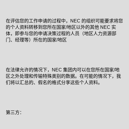
在评估您的工作申请的过程中，NEC 的组织可能要求将您
的个人资料转移到您所在国家/地区以外的其他 NEC 实
体，即参与您的申请决策过程的人员（地区人力资源部
门、经理等）所在的国家/地区
在法律允许的情况下，NEC 集团内可以在您所在国家/地
区之外处理和传输特殊类别的数据。在可能的情况下，我
们将以汇总的、假名的格式分享这些个人资料。
第三方：