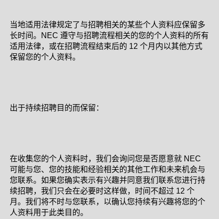
当地适用法律规定了与招聘相关的某些个人资料应保留多
长时间。NEC 遵守与招聘流程相关的您的个人资料的所有
适用法律，或在招聘流程结束后的 12 个月内以其他方式
保留您的个人资料。
出于持续招聘目的而保留：
在收集您的个人资料时，我们会询问您是否愿意就 NEC
可能与您、您的技能和经验相关的其他工作和未来机会与
您联系。如果您确实表示有兴趣并同意我们联系您进行持
续招聘，我们只会在必要时这样做，时间不超过 12 个
月。我们将不时与您联系，以确认您持续有兴趣将您的个
人资料用于此类目的。