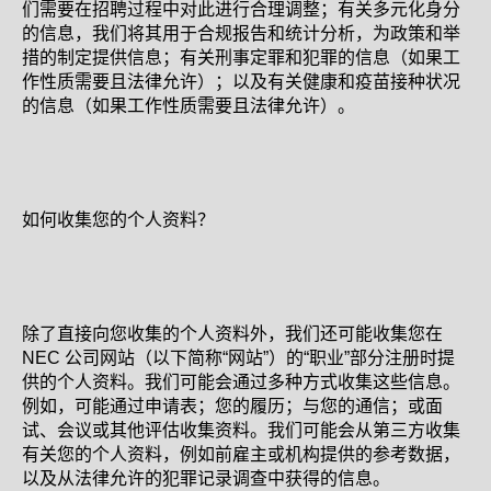
们需要在招聘过程中对此进行合理调整；有关多元化身分
的信息，我们将其用于合规报告和统计分析，为政策和举
措的制定提供信息；有关刑事定罪和犯罪的信息（如果工
作性质需要且法律允许）；以及有关健康和疫苗接种状况
的信息（如果工作性质需要且法律允许）。
如何收集您的个人资料？
除了直接向您收集的个人资料外，我们还可能收集您在
NEC 公司网站（以下简称“网站”）的“职业”部分注册时提
供的个人资料。我们可能会通过多种方式收集这些信息。
例如，可能通过申请表；您的履历；与您的通信；或面
试、会议或其他评估收集资料。我们可能会从第三方收集
有关您的个人资料，例如前雇主或机构提供的参考数据，
以及从法律允许的犯罪记录调查中获得的信息。