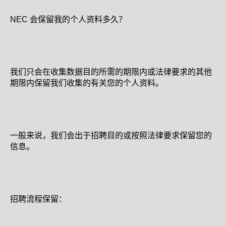
NEC 会保留我的个人资料多久？
我们只会在收集数据目的所需的期限内或法律要求的其他
期限内保留我们收集的有关您的个人资料。
一般来说，我们会出于招聘目的或按照法律要求保留您的
信息。
招聘流程保留：