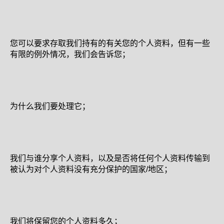
您可以要求存取我们持有的有关您的个人资料，但有一些
有限的例外情况，我们会告诉您；
为什么我们要处理它；
我们与谁分享个人资料，以及是否将任何个人资料传输到
被认为对个人资料没有充分保护的国家/地区；
我们将保留您的个人资料多久；