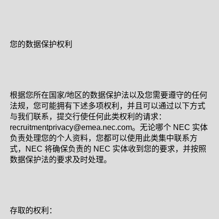
您的数据保护权利
根据您所在国家/地区的数据保护法以及您需要遵守的任何
法规，您可能拥有下述多项权利，并且可以通过以下方式
与我们联系，提交行使任何此类权利的请求：
recruitmentprivacy@emea.nec.com。无论哪个 NEC 实体
负责处理您的个人资料，您都可以使用此类集中联系方
式，NEC 将确保负责的 NEC 实体收到您的要求，并按照
数据保护法的要求及时处理。
存取的权利：