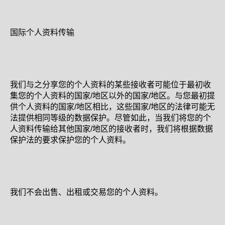
国际个人资料传输
我们与之分享您的个人资料的某些接收者可能位于最初收
集您的个人资料的国家/地区以外的国家/地区。与您最初提
供个人资料的国家/地区相比，这些国家/地区的法律可能无
法提供相同等级的数据保护。尽管如此，当我们将您的个
人资料传输给其他国家/地区的接收者时，我们将根据数据
保护法的要求保护您的个人资料。
我们不会出售、出租或交易您的个人资料。